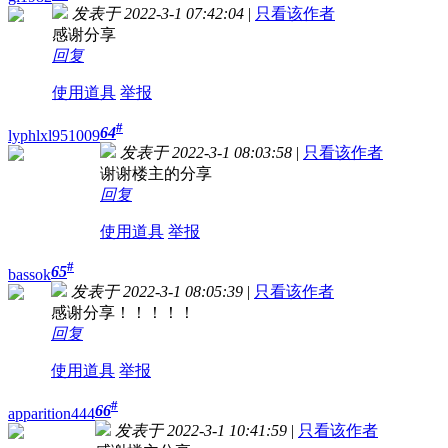
发表于 2022-3-1 07:42:04
|
只看该作者
感谢分享
回复
使用道具
举报
#
64
lyphlxl951009
发表于 2022-3-1 08:03:58
|
只看该作者
谢谢楼主的分享
回复
使用道具
举报
#
65
bassok
发表于 2022-3-1 08:05:39
|
只看该作者
感谢分享！！！！！
回复
使用道具
举报
#
66
apparition444
发表于 2022-3-1 10:41:59
|
只看该作者