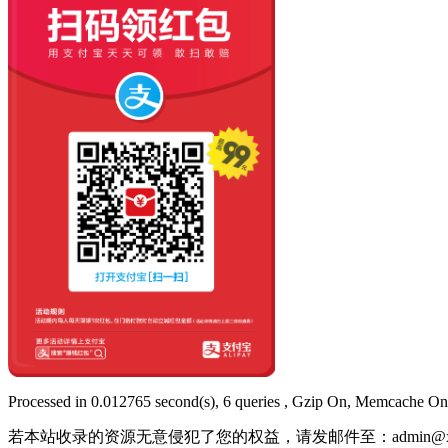
Processed in 0.012765 second(s), 6 queries , Gzip On, Memcache On
若本站收录的资源无意侵犯了您的权益，请发邮件至：
admin@x