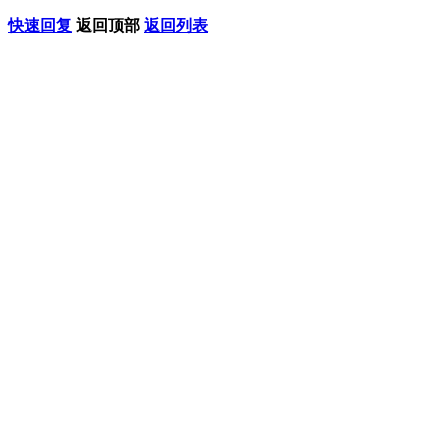
快速回复
返回顶部
返回列表