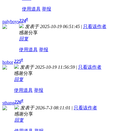
使用道具
举报
#
224
palyboys
发表于 2025-10-19 06:51:45
|
只看该作者
感谢分享
回复
使用道具
举报
#
225
hobor
发表于 2025-10-19 11:56:59
|
只看该作者
感谢分享
回复
使用道具
举报
#
226
sthang
发表于 2026-7-3 08:11:01
|
只看该作者
感谢分享
回复
使用道具
举报