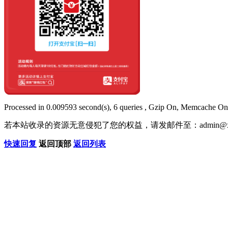
Processed in 0.009593 second(s), 6 queries , Gzip On, Memcache On
若本站收录的资源无意侵犯了您的权益，请发邮件至：
admin@x
快速回复
返回顶部
返回列表