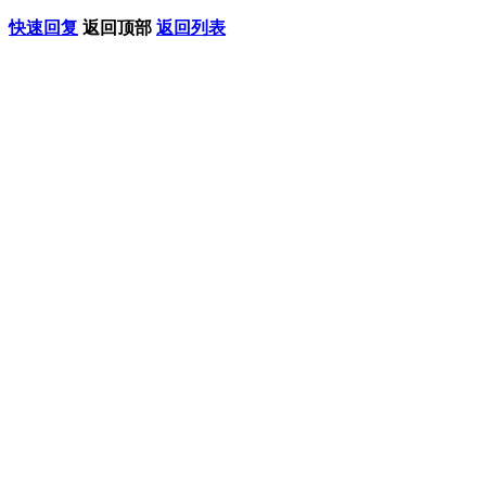
快速回复
返回顶部
返回列表