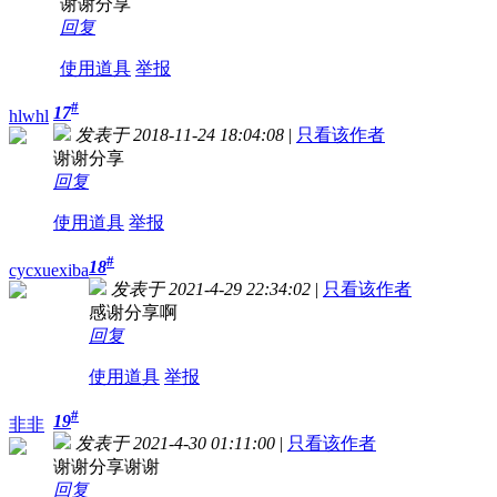
谢谢分享
回复
使用道具
举报
#
17
hlwhl
发表于 2018-11-24 18:04:08
|
只看该作者
谢谢分享
回复
使用道具
举报
#
18
cycxuexiba
发表于 2021-4-29 22:34:02
|
只看该作者
感谢分享啊
回复
使用道具
举报
#
19
非非
发表于 2021-4-30 01:11:00
|
只看该作者
谢谢分享谢谢
回复