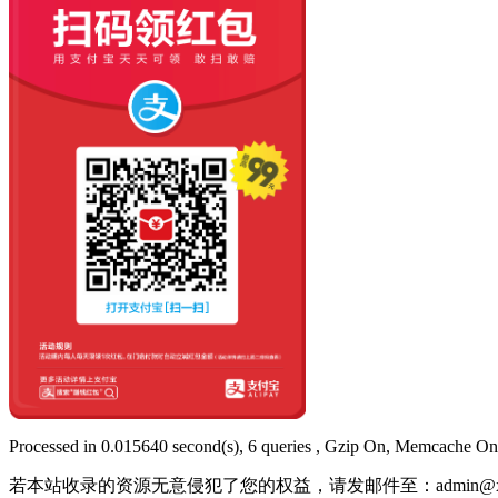
Processed in 0.015640 second(s), 6 queries , Gzip On, Memcache On
若本站收录的资源无意侵犯了您的权益，请发邮件至：
admin@x