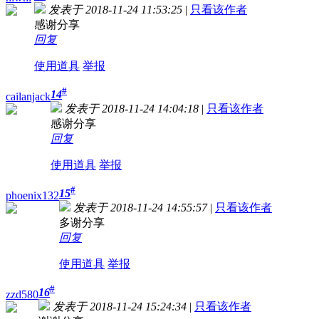
发表于 2018-11-24 11:53:25
|
只看该作者
感谢分享
回复
使用道具
举报
#
14
cailanjack
发表于 2018-11-24 14:04:18
|
只看该作者
感谢分享
回复
使用道具
举报
#
15
phoenix132
发表于 2018-11-24 14:55:57
|
只看该作者
多谢分享
回复
使用道具
举报
#
16
zzd580
发表于 2018-11-24 15:24:34
|
只看该作者