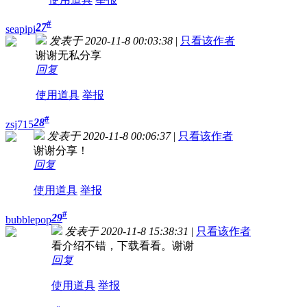
#
27
seapipi
发表于 2020-11-8 00:03:38
|
只看该作者
谢谢无私分享
回复
使用道具
举报
#
28
zsj715
发表于 2020-11-8 00:06:37
|
只看该作者
谢谢分享！
回复
使用道具
举报
#
29
bubblepop
发表于 2020-11-8 15:38:31
|
只看该作者
看介绍不错，下载看看。谢谢
回复
使用道具
举报