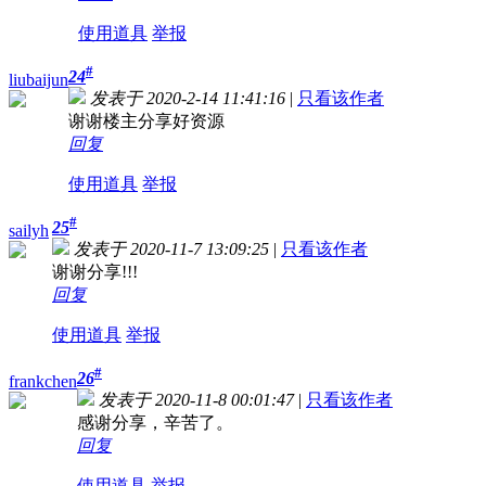
使用道具
举报
#
24
liubaijun
发表于 2020-2-14 11:41:16
|
只看该作者
谢谢楼主分享好资源
回复
使用道具
举报
#
25
sailyh
发表于 2020-11-7 13:09:25
|
只看该作者
谢谢分享!!!
回复
使用道具
举报
#
26
frankchen
发表于 2020-11-8 00:01:47
|
只看该作者
感谢分享，辛苦了。
回复
使用道具
举报