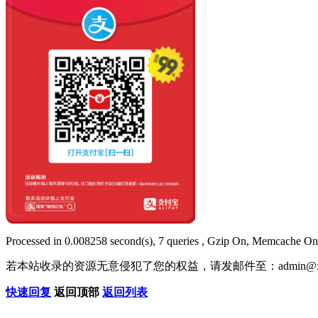
Processed in 0.008258 second(s), 7 queries , Gzip On, Memcache On
若本站收录的资源无意侵犯了您的权益，请发邮件至：
admin@x
快速回复
返回顶部
返回列表