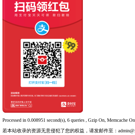
Processed in 0.008951 second(s), 6 queries , Gzip On, Memcache On
若本站收录的资源无意侵犯了您的权益，请发邮件至：
admin@x