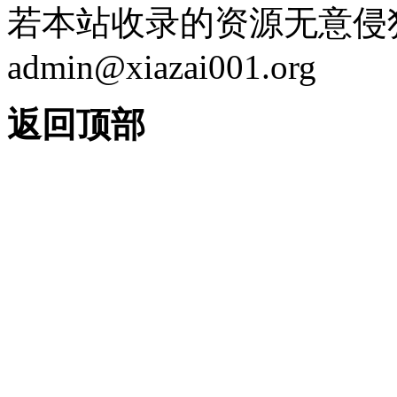
若本站收录的资源无意侵
admin@xiazai001.org
返回顶部