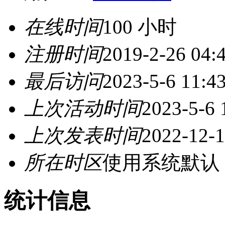
在线时间
100 小时
注册时间
2019-2-26 04:
最后访问
2023-5-6 11:4
上次活动时间
2023-5-6 
上次发表时间
2022-12-1
所在时区
使用系统默认
统计信息