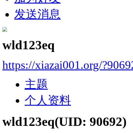
发送消息
wld123eq
https://xiazai001.org/?9069
主题
个人资料
wld123eq
(UID: 90692)