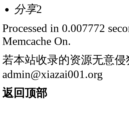
分享
2
Processed in 0.007772 secon
Memcache On.
若本站收录的资源无意侵
admin@xiazai001.org
返回顶部