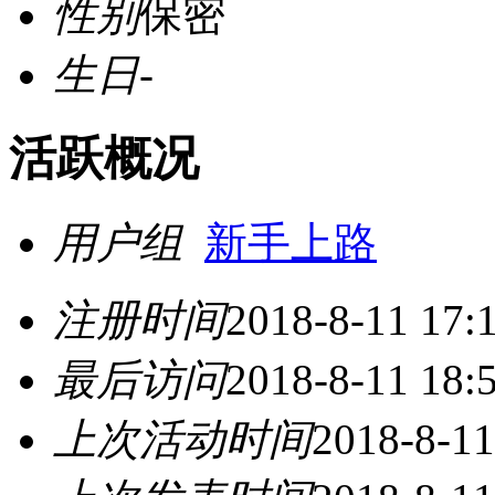
性别
保密
生日
-
活跃概况
用户组
新手上路
注册时间
2018-8-11 17:
最后访问
2018-8-11 18:
上次活动时间
2018-8-11