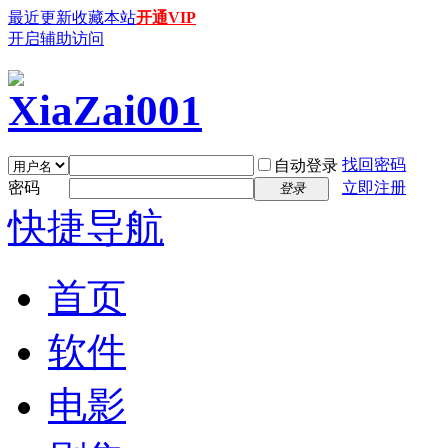
最近更新
收藏本站
开通VIP
开启辅助访问
找回密码
自动登录
密码
立即注册
登录
快捷导航
首页
软件
电影