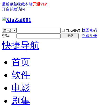
最近更新
收藏本站
开通VIP
开启辅助访问
找回密码
自动登录
密码
立即注册
登录
快捷导航
首页
软件
电影
剧集