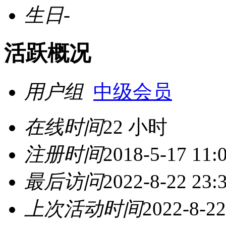
生日
-
活跃概况
用户组
中级会员
在线时间
22 小时
注册时间
2018-5-17 11:
最后访问
2022-8-22 23:
上次活动时间
2022-8-22