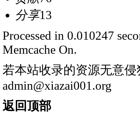
分享
13
Processed in 0.010247 secon
Memcache On.
若本站收录的资源无意侵
admin@xiazai001.org
返回顶部