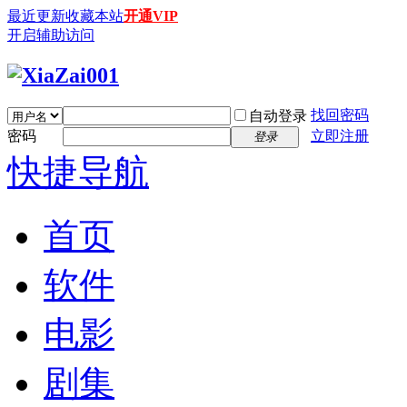
最近更新
收藏本站
开通VIP
开启辅助访问
找回密码
自动登录
密码
立即注册
登录
快捷导航
首页
软件
电影
剧集