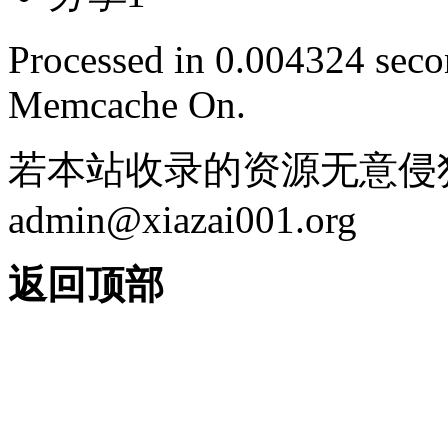
Processed in 0.004324 secon
Memcache On.
若本站收录的资源无意侵
admin@xiazai001.org
返回顶部