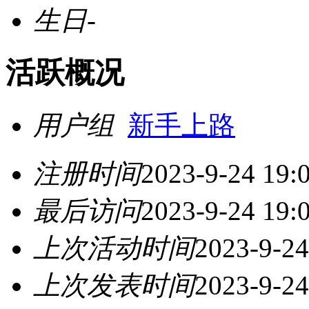
生日
-
活跃概况
用户组
新手上路
注册时间
2023-9-24 19:
最后访问
2023-9-24 19:
上次活动时间
2023-9-24
上次发表时间
2023-9-24