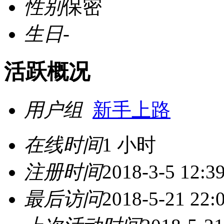
性别
保密
生日
-
活跃概况
用户组
新手上路
在线时间
1 小时
注册时间
2018-3-5 12:3
最后访问
2018-5-21 22: