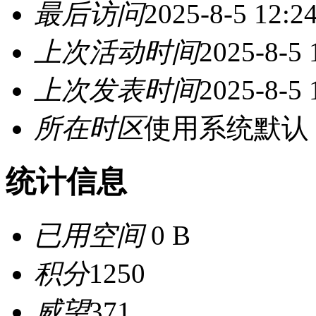
最后访问
2025-8-5 12:2
上次活动时间
2025-8-5 
上次发表时间
2025-8-5 
所在时区
使用系统默认
统计信息
已用空间
0 B
积分
1250
威望
371