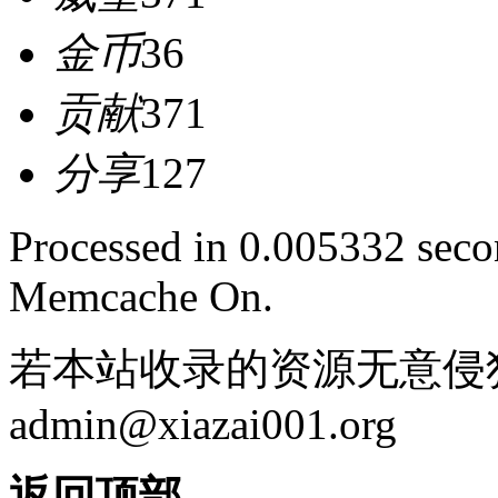
金币
36
贡献
371
分享
127
Processed in 0.005332 secon
Memcache On.
若本站收录的资源无意侵
admin@xiazai001.org
返回顶部