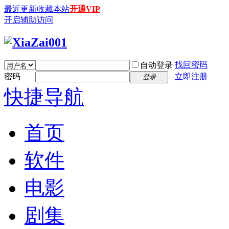
最近更新
收藏本站
开通VIP
开启辅助访问
找回密码
自动登录
密码
立即注册
登录
快捷导航
首页
软件
电影
剧集