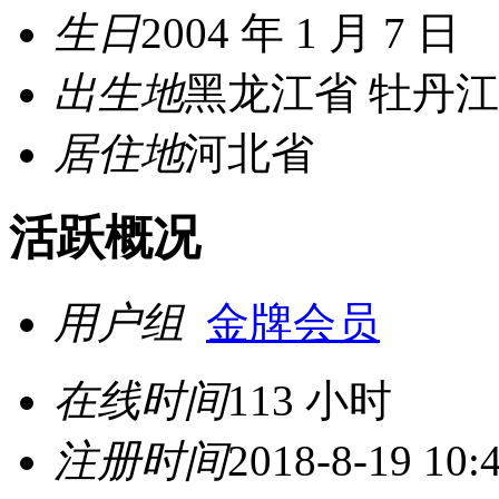
生日
2004 年 1 月 7 日
出生地
黑龙江省 牡丹
居住地
河北省
活跃概况
用户组
金牌会员
在线时间
113 小时
注册时间
2018-8-19 10: