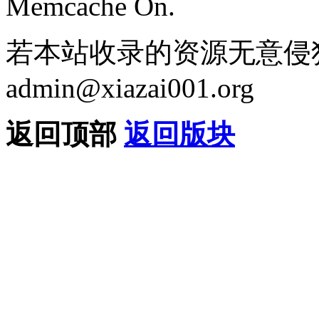
Memcache On.
若本站收录的资源无意侵
admin@xiazai001.org
返回顶部
返回版块