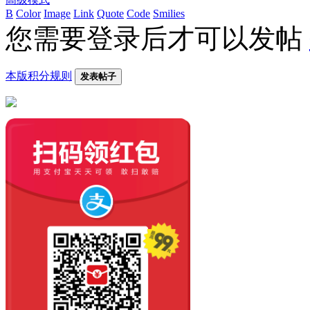
B
Color
Image
Link
Quote
Code
Smilies
您需要登录后才可以发帖
本版积分规则
发表帖子