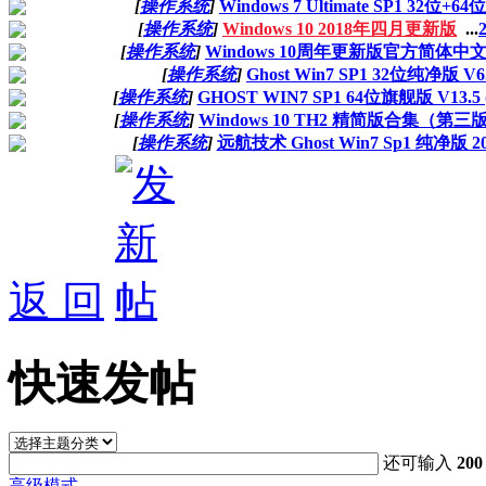
[
操作系统
]
Windows 7 Ultimate SP1 32位+64
[
操作系统
]
Windows 10 2018年四月更新版
...
[
操作系统
]
Windows 10周年更新版官方简体中
[
操作系统
]
Ghost Win7 SP1 32位纯净版 V6
[
操作系统
]
GHOST WIN7 SP1 64位旗舰版 V13.5
[
操作系统
]
Windows 10 TH2 精简版合集（第三
[
操作系统
]
远航技术 Ghost Win7 Sp1 纯净版 20
返 回
快速发帖
还可输入
200
高级模式