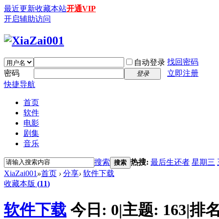
最近更新
收藏本站
开通VIP
开启辅助访问
找回密码
自动登录
密码
立即注册
登录
快捷导航
首页
软件
电影
剧集
音乐
搜索
热搜:
最后生还者
星期三
搜索
XiaZai001
»
首页
›
分享
›
软件下载
收藏本版
(
11
)
软件下载
今日:
0
|
主题:
163
|
排名