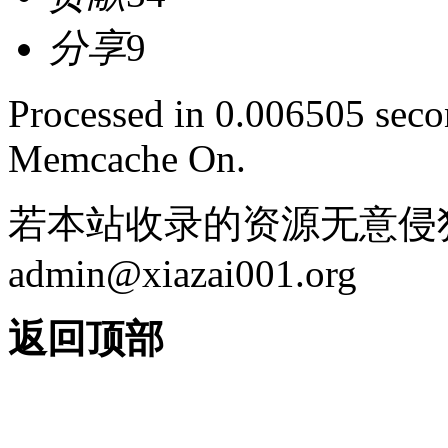
分享
9
Processed in 0.006505 secon
Memcache On.
若本站收录的资源无意侵
admin@xiazai001.org
返回顶部