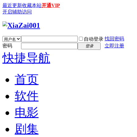
最近更新
收藏本站
开通VIP
开启辅助访问
找回密码
自动登录
密码
立即注册
登录
快捷导航
首页
软件
电影
剧集