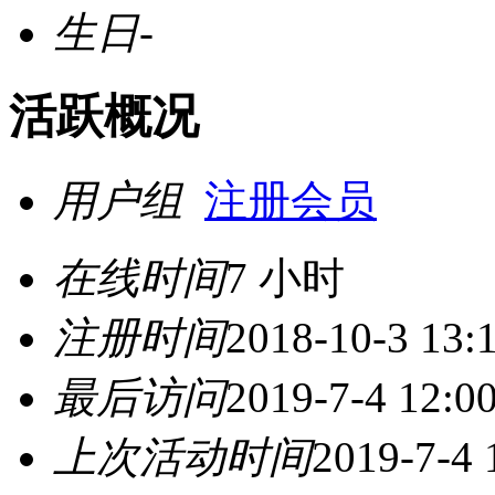
生日
-
活跃概况
用户组
注册会员
在线时间
7 小时
注册时间
2018-10-3 13:
最后访问
2019-7-4 12:0
上次活动时间
2019-7-4 