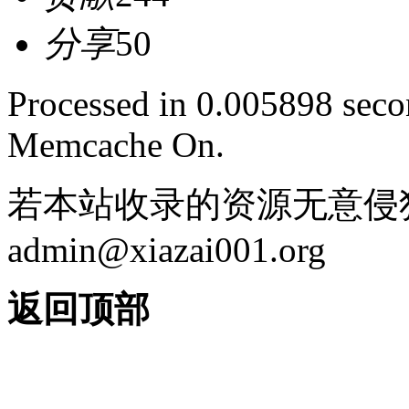
分享
50
Processed in 0.005898 secon
Memcache On.
若本站收录的资源无意侵
admin@xiazai001.org
返回顶部