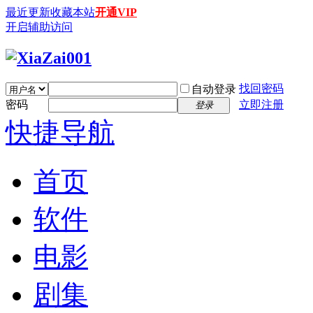
最近更新
收藏本站
开通VIP
开启辅助访问
找回密码
自动登录
密码
立即注册
登录
快捷导航
首页
软件
电影
剧集