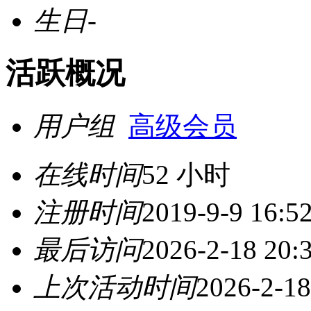
生日
-
活跃概况
用户组
高级会员
在线时间
52 小时
注册时间
2019-9-9 16:5
最后访问
2026-2-18 20:
上次活动时间
2026-2-18