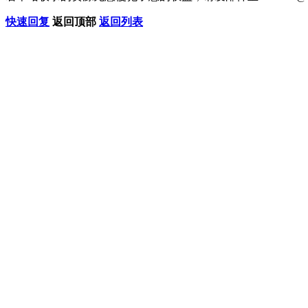
快速回复
返回顶部
返回列表