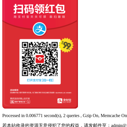
Processed in 0.006771 second(s), 2 queries , Gzip On, Memcache On
若本站收录的资源无意侵犯了您的权益，请发邮件至：
admin@x