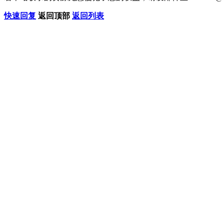
快速回复
返回顶部
返回列表