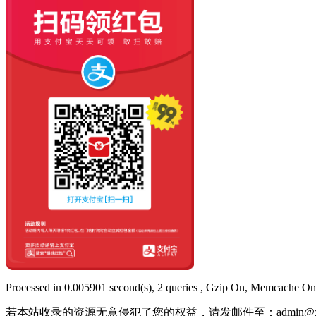
Processed in 0.005901 second(s), 2 queries , Gzip On, Memcache On
若本站收录的资源无意侵犯了您的权益，请发邮件至：
admin@x