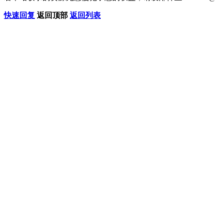
快速回复
返回顶部
返回列表