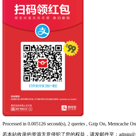
Processed in 0.005126 second(s), 2 queries , Gzip On, Memcache On
若本站收录的资源无意侵犯了您的权益，请发邮件至：
admin@x