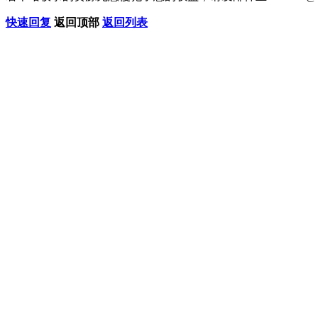
快速回复
返回顶部
返回列表