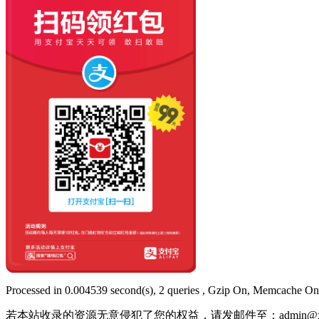
Processed in 0.004539 second(s), 2 queries , Gzip On, Memcache On
若本站收录的资源无意侵犯了您的权益，请发邮件至：
admin@x