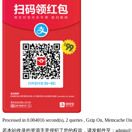
Processed in 0.004016 second(s), 2 queries , Gzip On, Memcache On
若本站收录的资源无意侵犯了您的权益，请发邮件至：
admin@x