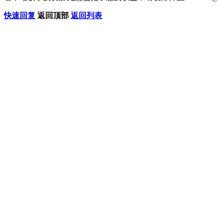
快速回复
返回顶部
返回列表