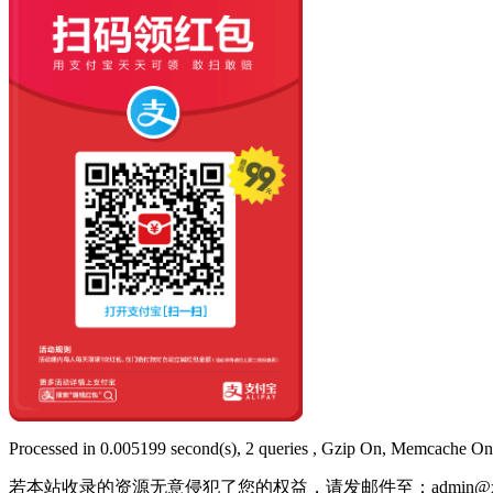
Processed in 0.005199 second(s), 2 queries , Gzip On, Memcache On
若本站收录的资源无意侵犯了您的权益，请发邮件至：
admin@x