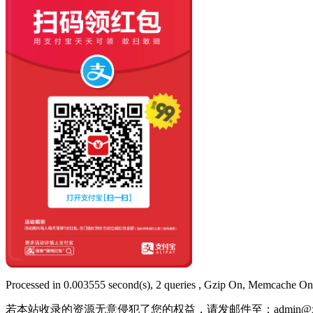
Processed in 0.003555 second(s), 2 queries , Gzip On, Memcache On
若本站收录的资源无意侵犯了您的权益，请发邮件至：
admin@x