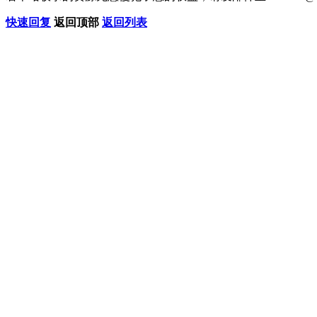
快速回复
返回顶部
返回列表