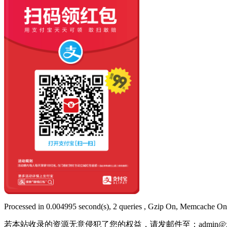
Processed in 0.004995 second(s), 2 queries , Gzip On, Memcache On
若本站收录的资源无意侵犯了您的权益，请发邮件至：
admin@x