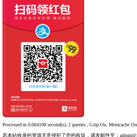
Processed in 0.004108 second(s), 2 queries , Gzip On, Memcache On
若本站收录的资源无意侵犯了您的权益，请发邮件至：
admin@x