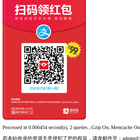
Processed in 0.006454 second(s), 2 queries , Gzip On, Memcache On
若本站收录的资源无意侵犯了您的权益，请发邮件至：
admin@x