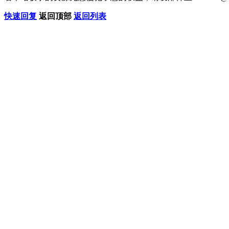
快速回复
返回顶部
返回列表