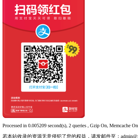
Processed in 0.005209 second(s), 2 queries , Gzip On, Memcache On
若本站收录的资源无意侵犯了您的权益，请发邮件至：
admin@x