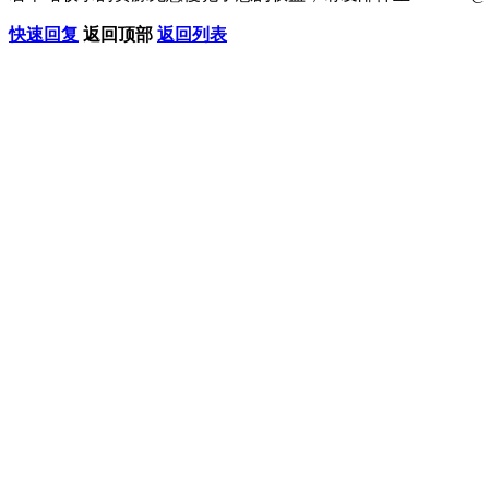
快速回复
返回顶部
返回列表