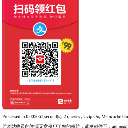
Processed in 0.005067 second(s), 2 queries , Gzip On, Memcache On
若本站收录的资源无意侵犯了您的权益，请发邮件至：
admin@x