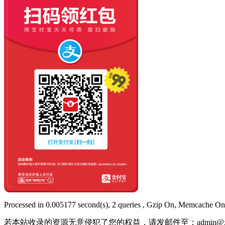
Processed in 0.005177 second(s), 2 queries , Gzip On, Memcache On
若本站收录的资源无意侵犯了您的权益，请发邮件至：
admin@x