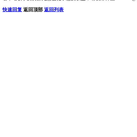
快速回复
返回顶部
返回列表