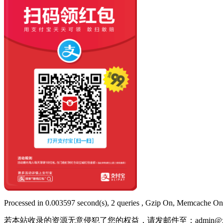
Processed in 0.003597 second(s), 2 queries , Gzip On, Memcache On
若本站收录的资源无意侵犯了您的权益，请发邮件至：
admin@x