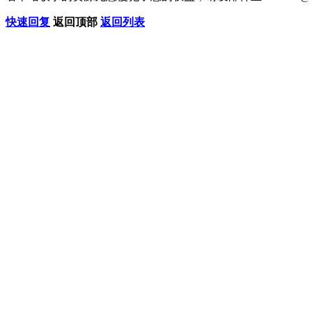
快速回复
返回顶部
返回列表