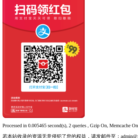
Processed in 0.005465 second(s), 2 queries , Gzip On, Memcache On
若本站收录的资源无意侵犯了您的权益，请发邮件至：
admin@x