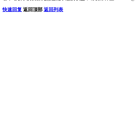
快速回复
返回顶部
返回列表