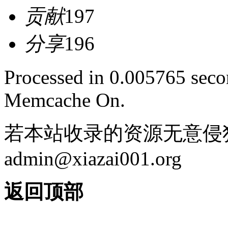
贡献
197
分享
196
Processed in 0.005765 secon
Memcache On.
若本站收录的资源无意侵
admin@xiazai001.org
返回顶部