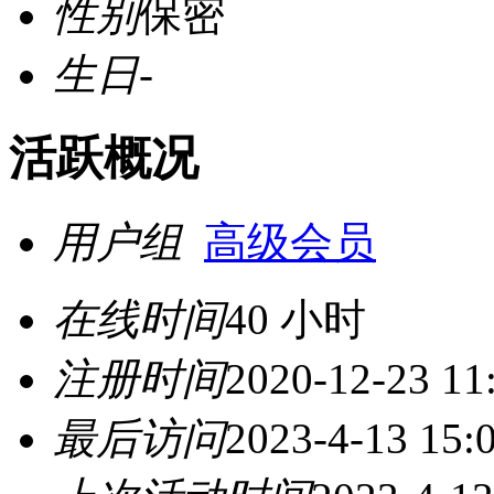
性别
保密
生日
-
活跃概况
用户组
高级会员
在线时间
40 小时
注册时间
2020-12-23 11
最后访问
2023-4-13 15: