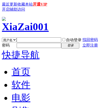
最近更新
收藏本站
开通VIP
开启辅助访问
找回密码
自动登录
密码
立即注册
登录
快捷导航
首页
软件
电影