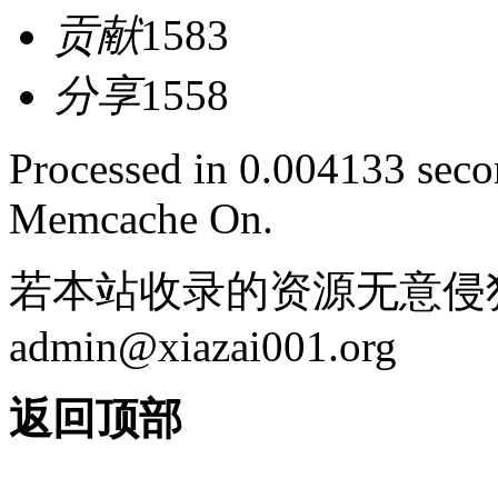
贡献
1583
分享
1558
Processed in 0.004133 secon
Memcache On.
若本站收录的资源无意侵
admin@xiazai001.org
返回顶部