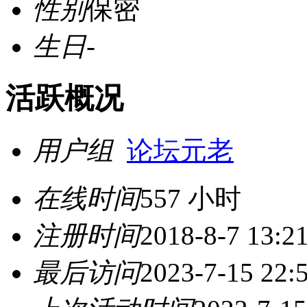
性别
保密
生日
-
活跃概况
用户组
论坛元老
在线时间
557 小时
注册时间
2018-8-7 13:2
最后访问
2023-7-15 22: