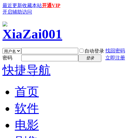
最近更新
收藏本站
开通VIP
开启辅助访问
找回密码
自动登录
密码
立即注册
登录
快捷导航
首页
软件
电影