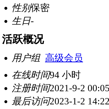
性别
保密
生日
-
活跃概况
用户组
高级会员
在线时间
94 小时
注册时间
2021-9-2 00:0
最后访问
2023-1-2 14:2