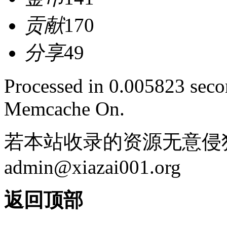
贡献
170
分享
49
Processed in 0.005823 secon
Memcache On.
若本站收录的资源无意侵
admin@xiazai001.org
返回顶部