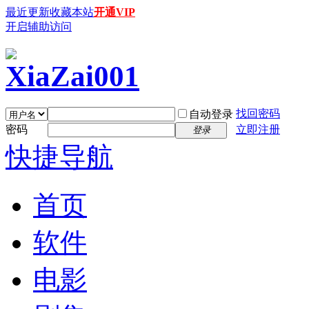
最近更新
收藏本站
开通VIP
开启辅助访问
找回密码
自动登录
密码
立即注册
登录
快捷导航
首页
软件
电影