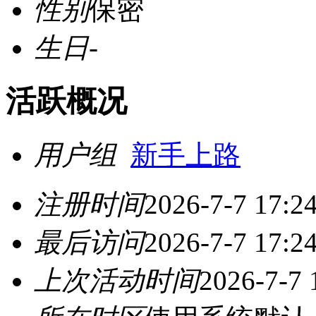
性别
保密
生日
-
活跃概况
用户组
新手上路
注册时间
2026-7-7 17:2
最后访问
2026-7-7 17:2
上次活动时间
2026-7-7 