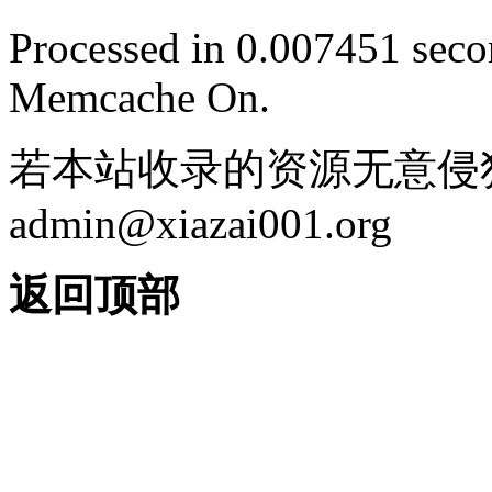
Processed in 0.007451 secon
Memcache On.
若本站收录的资源无意侵
admin@xiazai001.org
返回顶部