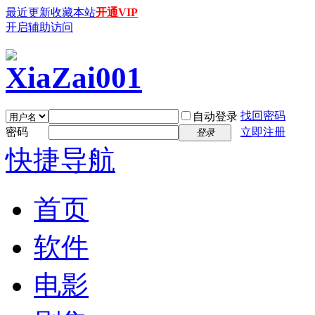
最近更新
收藏本站
开通VIP
开启辅助访问
找回密码
自动登录
密码
立即注册
登录
快捷导航
首页
软件
电影