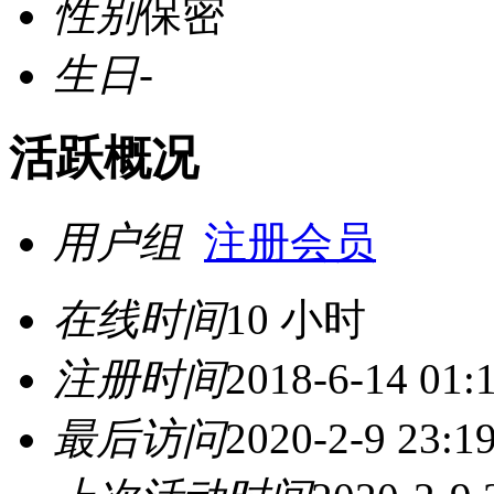
性别
保密
生日
-
活跃概况
用户组
注册会员
在线时间
10 小时
注册时间
2018-6-14 01:
最后访问
2020-2-9 23:1