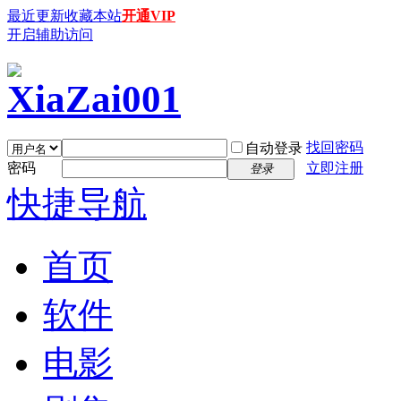
最近更新
收藏本站
开通VIP
开启辅助访问
找回密码
自动登录
密码
立即注册
登录
快捷导航
首页
软件
电影