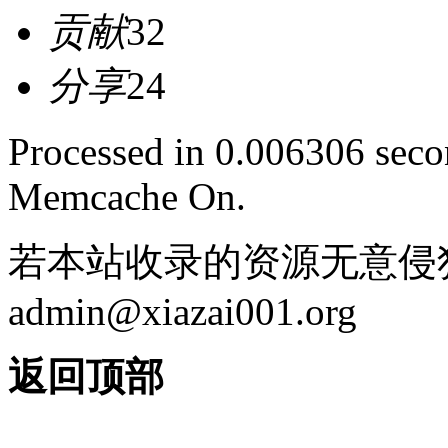
贡献
32
分享
24
Processed in 0.006306 secon
Memcache On.
若本站收录的资源无意侵
admin@xiazai001.org
返回顶部