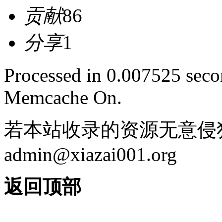
贡献
86
分享
1
Processed in 0.007525 secon
Memcache On.
若本站收录的资源无意侵
admin@xiazai001.org
返回顶部