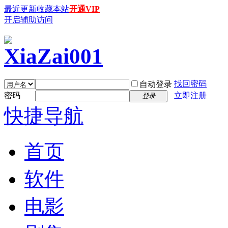
最近更新
收藏本站
开通VIP
开启辅助访问
找回密码
自动登录
密码
立即注册
登录
快捷导航
首页
软件
电影