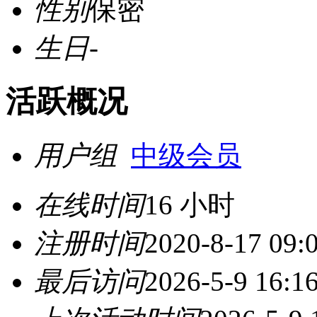
性别
保密
生日
-
活跃概况
用户组
中级会员
在线时间
16 小时
注册时间
2020-8-17 09:
最后访问
2026-5-9 16:1