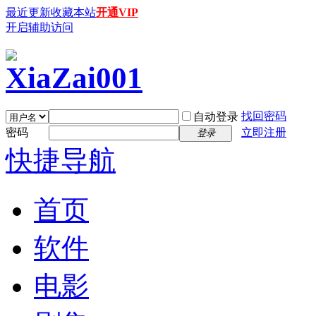
最近更新
收藏本站
开通VIP
开启辅助访问
找回密码
自动登录
密码
立即注册
登录
快捷导航
首页
软件
电影