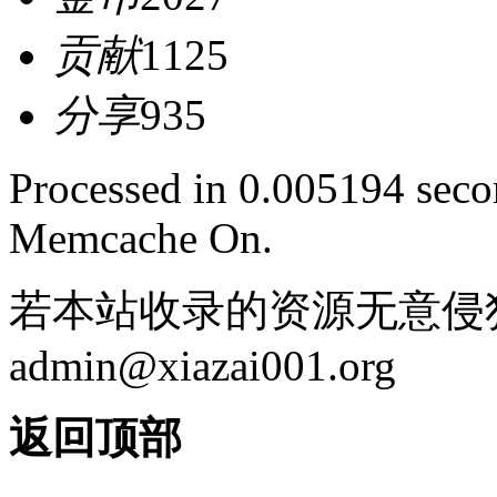
贡献
1125
分享
935
Processed in 0.005194 secon
Memcache On.
若本站收录的资源无意侵
admin@xiazai001.org
返回顶部