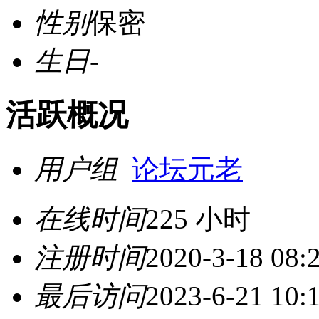
性别
保密
生日
-
活跃概况
用户组
论坛元老
在线时间
225 小时
注册时间
2020-3-18 08:
最后访问
2023-6-21 10: