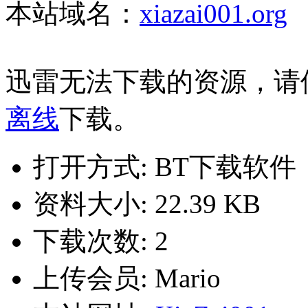
本站域名：
xiazai001.org
迅雷无法下载的资源，请
离线
下载。
打开方式: BT下载软件
资料大小: 22.39 KB
下载次数: 2
上传会员: Mario