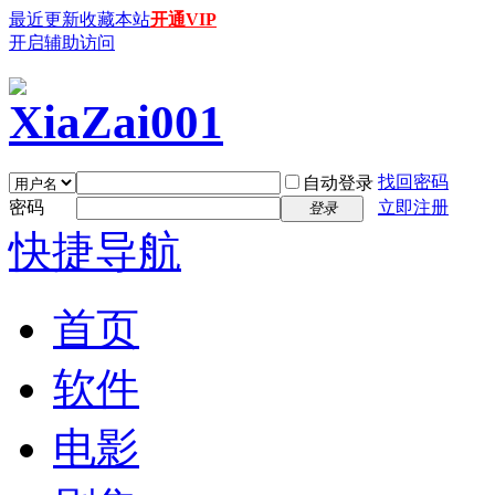
最近更新
收藏本站
开通VIP
开启辅助访问
找回密码
自动登录
密码
立即注册
登录
快捷导航
首页
软件
电影