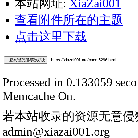
本站网址:
XiaZai001
查看附件所在的主题
点击这里下载
复制链接推荐给好友
Processed in 0.133059 secon
Memcache On.
若本站收录的资源无意侵
admin@xiazai001.org