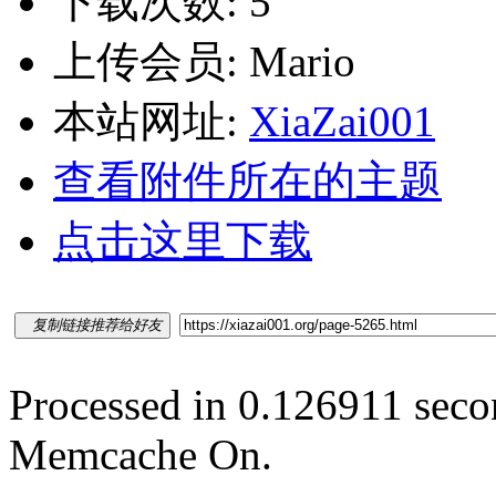
下载次数: 5
上传会员: Mario
本站网址:
XiaZai001
查看附件所在的主题
点击这里下载
复制链接推荐给好友
Processed in 0.126911 secon
Memcache On.