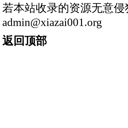
若本站收录的资源无意侵
admin@xiazai001.org
返回顶部