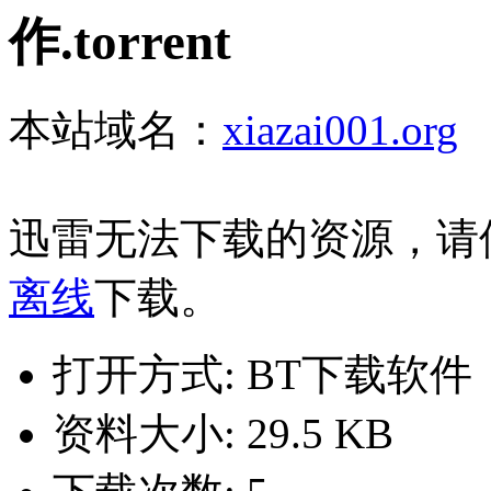
作.torrent
本站域名：
xiazai001.org
迅雷无法下载的资源，请
离线
下载。
打开方式: BT下载软件
资料大小: 29.5 KB