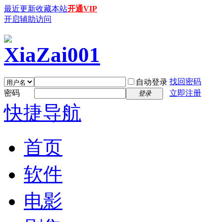
最近更新
收藏本站
开通VIP
开启辅助访问
找回密码
自动登录
密码
立即注册
登录
快捷导航
首页
软件
电影