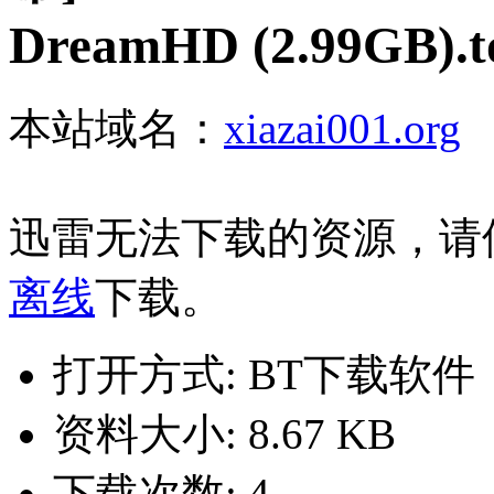
DreamHD (2.99GB).t
本站域名：
xiazai001.org
迅雷无法下载的资源，请
离线
下载。
打开方式: BT下载软件
资料大小: 8.67 KB
下载次数: 4