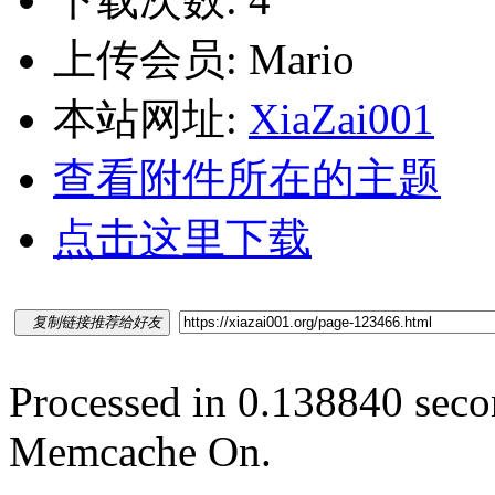
上传会员: Mario
本站网址:
XiaZai001
查看附件所在的主题
点击这里下载
复制链接推荐给好友
Processed in 0.138840 secon
Memcache On.