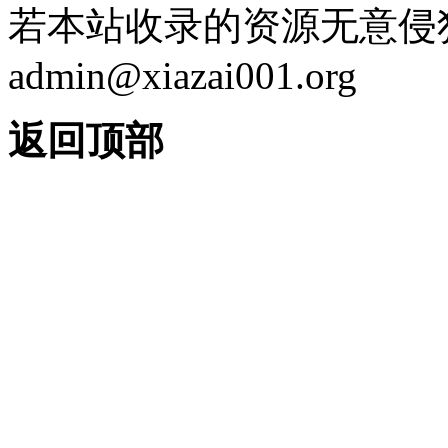
若本站收录的资源无意侵
admin@xiazai001.org
返回顶部