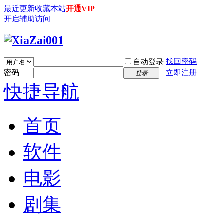
最近更新
收藏本站
开通VIP
开启辅助访问
找回密码
自动登录
密码
立即注册
登录
快捷导航
首页
软件
电影
剧集