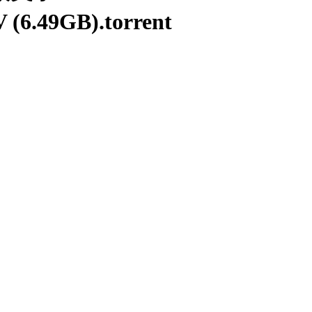
(6.49GB).torrent