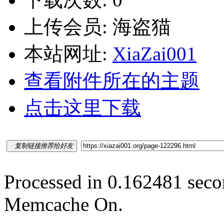
上传会员: 海盗猫
本站网址:
XiaZai001
查看附件所在的主题
点击这里下载
复制链接推荐给好友
Processed in 0.162481 secon
Memcache On.