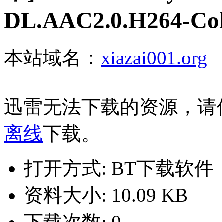
DL.AAC2.0.H264-Col
本站域名：
xiazai001.org
迅雷无法下载的资源，请
离线
下载。
打开方式: BT下载软件
资料大小: 10.09 KB
下载次数: 0