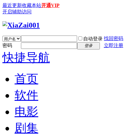
最近更新
收藏本站
开通VIP
开启辅助访问
找回密码
自动登录
密码
立即注册
登录
快捷导航
首页
软件
电影
剧集