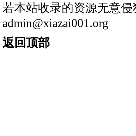
若本站收录的资源无意侵
admin@xiazai001.org
返回顶部