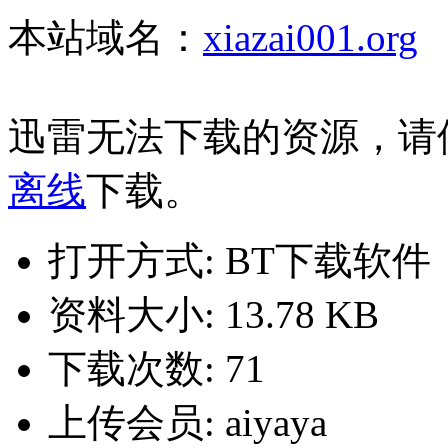
本站域名：
xiazai001.org
迅雷无法下载的资源，请
离线
下载。
打开方式: BT下载软件
资料大小: 13.78 KB
下载次数: 71
上传会员: aiyaya