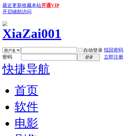
最近更新
收藏本站
开通VIP
开启辅助访问
找回密码
自动登录
密码
立即注册
登录
快捷导航
首页
软件
电影