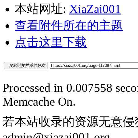
本站网址:
XiaZai001
查看附件所在的主题
点击这里下载
复制链接推荐给好友
Processed in 0.007558 secon
Memcache On.
若本站收录的资源无意侵
admin@xiazai001.org