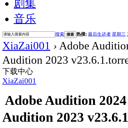
剧集
音乐
搜索
热搜:
最后生还者
星期三
搜索
XiaZai001
›
Adobe Auditi
Audition 2023 v23.6.1.torr
下载中心
XiaZai001
Adobe Audition 202
Audition 2023 v23.6.1