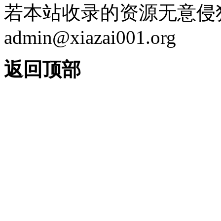
若本站收录的资源无意侵
admin@xiazai001.org
返回顶部