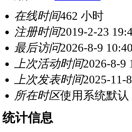
在线时间
462 小时
注册时间
2019-2-23 19:
最后访问
2026-8-9 10:4
上次活动时间
2026-8-9 
上次发表时间
2025-11-8
所在时区
使用系统默认
统计信息