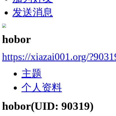
发送消息
hobor
https://xiazai001.org/?9031
主题
个人资料
hobor
(UID: 90319)