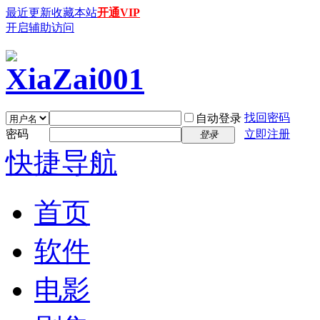
最近更新
收藏本站
开通VIP
开启辅助访问
找回密码
自动登录
密码
立即注册
登录
快捷导航
首页
软件
电影