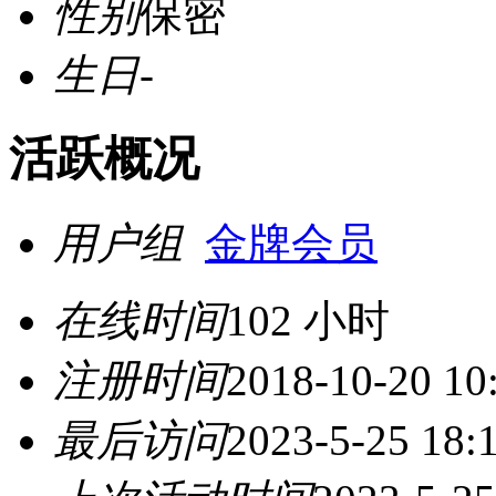
性别
保密
生日
-
活跃概况
用户组
金牌会员
在线时间
102 小时
注册时间
2018-10-20 10
最后访问
2023-5-25 18: