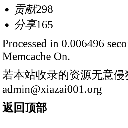
贡献
298
分享
165
Processed in 0.006496 secon
Memcache On.
若本站收录的资源无意侵
admin@xiazai001.org
返回顶部