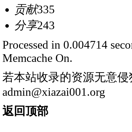
贡献
335
分享
243
Processed in 0.004714 secon
Memcache On.
若本站收录的资源无意侵
admin@xiazai001.org
返回顶部