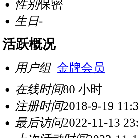
性别
保密
生日
-
活跃概况
用户组
金牌会员
在线时间
80 小时
注册时间
2018-9-19 11:
最后访问
2022-11-13 23