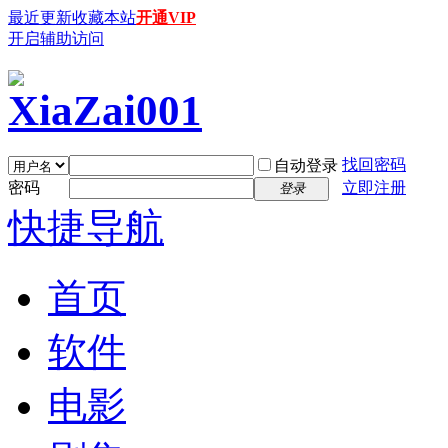
最近更新
收藏本站
开通VIP
开启辅助访问
找回密码
自动登录
密码
立即注册
登录
快捷导航
首页
软件
电影