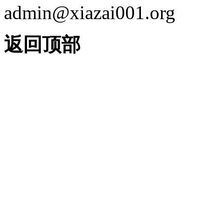
admin@xiazai001.org
返回顶部