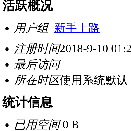
活跃概况
用户组
新手上路
注册时间
2018-9-10 01:
最后访问
所在时区
使用系统默认
统计信息
已用空间
0 B