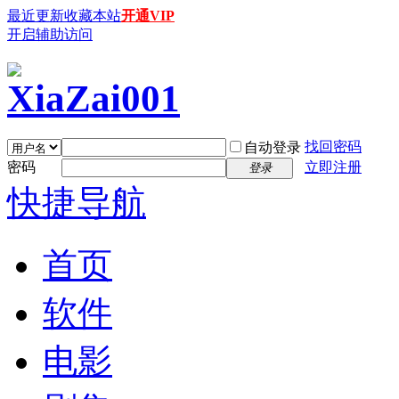
最近更新
收藏本站
开通VIP
开启辅助访问
找回密码
自动登录
密码
立即注册
登录
快捷导航
首页
软件
电影