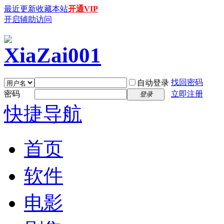
最近更新
收藏本站
开通VIP
开启辅助访问
找回密码
自动登录
密码
立即注册
登录
快捷导航
首页
软件
电影