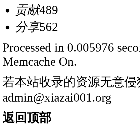
贡献
489
分享
562
Processed in 0.005976 secon
Memcache On.
若本站收录的资源无意侵
admin@xiazai001.org
返回顶部