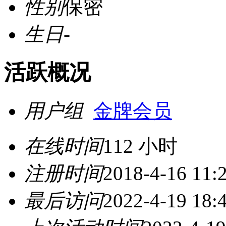
性别
保密
生日
-
活跃概况
用户组
金牌会员
在线时间
112 小时
注册时间
2018-4-16 11:
最后访问
2022-4-19 18: