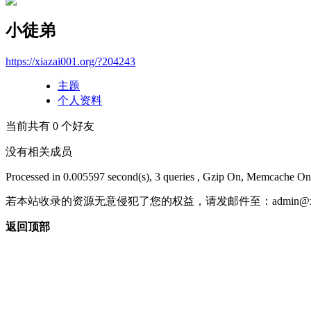
小徒弟
https://xiazai001.org/?204243
主题
个人资料
当前共有
0
个好友
没有相关成员
Processed in 0.005597 second(s), 3 queries , Gzip On, Memcache On
若本站收录的资源无意侵犯了您的权益，请发邮件至：
admin@x
返回顶部