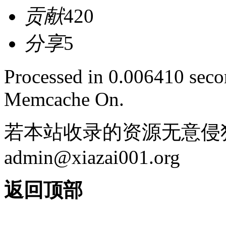
贡献
420
分享
5
Processed in 0.006410 secon
Memcache On.
若本站收录的资源无意侵
admin@xiazai001.org
返回顶部