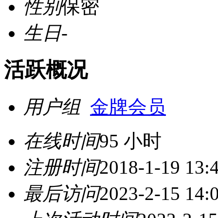
性别
保密
生日
-
活跃概况
用户组
金牌会员
在线时间
95 小时
注册时间
2018-1-19 13:
最后访问
2023-2-15 14: