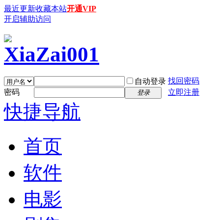
最近更新
收藏本站
开通VIP
开启辅助访问
找回密码
自动登录
密码
立即注册
登录
快捷导航
首页
软件
电影